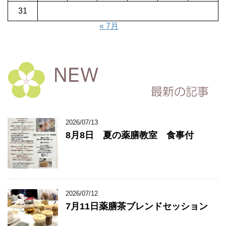
31
« 7月
2026/07/13
8月8日 夏の薬膳教室 食事付
2026/07/12
7月11日薬膳茶ブレンドセッション