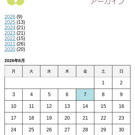
2026
(9)
2025
(13)
2024
(21)
2023
(21)
2022
(15)
2021
(26)
2020
(20)
2026年8月
月
火
水
木
金
土
日
1
2
3
4
5
6
7
8
9
10
11
12
13
14
15
16
17
18
19
20
21
22
23
24
25
26
27
28
29
30