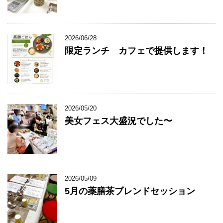
2026/06/28
限定ランチ カフェで提供します！
2026/05/20
美女フェス大盛況でした〜
2026/05/09
5月の薬膳茶ブレンドセッション