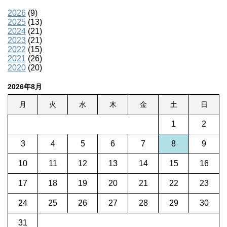
2026
(9)
2025
(13)
2024
(21)
2023
(21)
2022
(15)
2021
(26)
2020
(20)
2026年8月
月
火
水
木
金
土
日
1
2
3
4
5
6
7
8
9
10
11
12
13
14
15
16
17
18
19
20
21
22
23
24
25
26
27
28
29
30
31