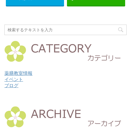
薬膳教室情報
イベント
ブログ