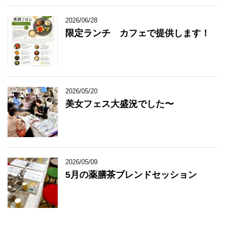
2026/06/28
限定ランチ カフェで提供します！
2026/05/20
美女フェス大盛況でした〜
2026/05/09
5月の薬膳茶ブレンドセッション