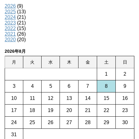
2026
(9)
2025
(13)
2024
(21)
2023
(21)
2022
(15)
2021
(26)
2020
(20)
2026年8月
月
火
水
木
金
土
日
1
2
3
4
5
6
7
8
9
10
11
12
13
14
15
16
17
18
19
20
21
22
23
24
25
26
27
28
29
30
31