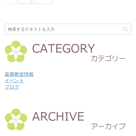
薬膳教室情報
イベント
ブログ