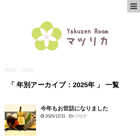
HOME
>
2025年
「 年別アーカイブ：2025年 」 一覧
今年もお世話になりました
2025/12/31
-
ブログ