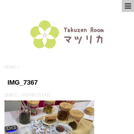
HOME
>
IMG_7367
投稿日：
2024年1月14日