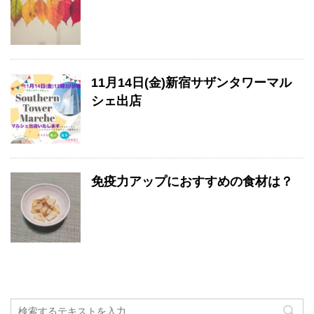
11月14日(金)新宿サザンタワーマル
シェ出店
免疫力アップにおすすめの食材は？