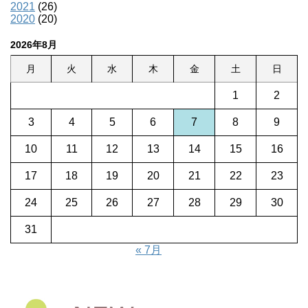
2021
(26)
2020
(20)
2026年8月
月
火
水
木
金
土
日
1
2
3
4
5
6
7
8
9
10
11
12
13
14
15
16
17
18
19
20
21
22
23
24
25
26
27
28
29
30
31
« 7月