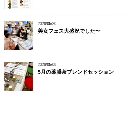
2026/05/20
美女フェス大盛況でした〜
2026/05/09
5月の薬膳茶ブレンドセッション