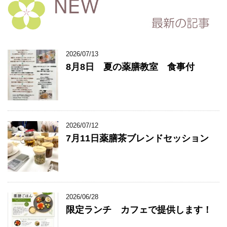
2026/07/13
8月8日 夏の薬膳教室 食事付
2026/07/12
7月11日薬膳茶ブレンドセッション
2026/06/28
限定ランチ カフェで提供します！