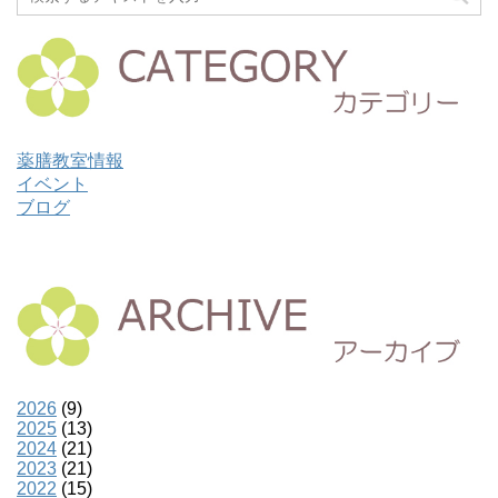
薬膳教室情報
イベント
ブログ
2026
(9)
2025
(13)
2024
(21)
2023
(21)
2022
(15)