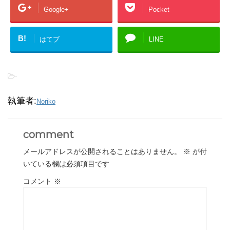
Google+
Pocket
B!
はてブ
LINE
-
執筆者:
Noriko
comment
メールアドレスが公開されることはありません。
※
が付
いている欄は必須項目です
コメント
※