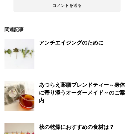
関連記事
アンチエイジングのために
あつらえ薬膳ブレンドティー～身体
に寄り添うオーダーメイド～のご案
内
秋の乾燥におすすめの食材は？