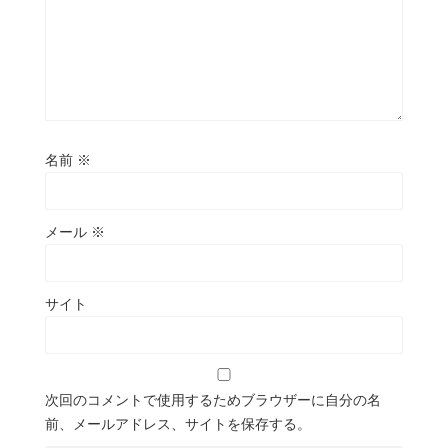
名前
※
メール
※
サイト
次回のコメントで使用するためブラウザーに自分の名
前、メールアドレス、サイトを保存する。