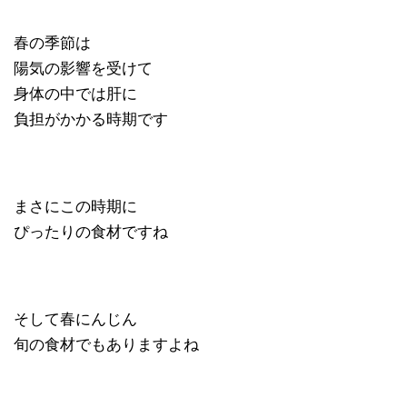
春の季節は
陽気の影響を受けて
身体の中では肝に
負担がかかる時期です
まさにこの時期に
ぴったりの食材ですね
そして春にんじん
旬の食材でもありますよね