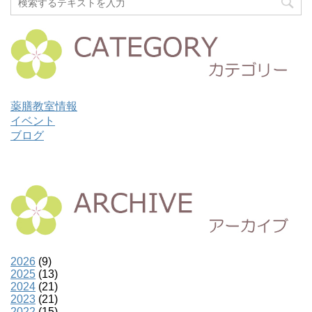
薬膳教室情報
イベント
ブログ
2026
(9)
2025
(13)
2024
(21)
2023
(21)
2022
(15)