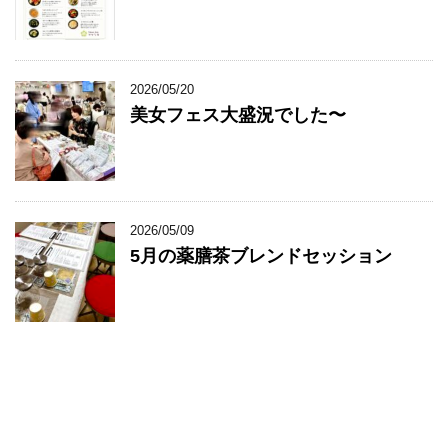
2026/05/20
美女フェス大盛況でした〜
2026/05/09
5月の薬膳茶ブレンドセッション