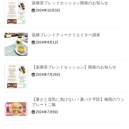
薬膳茶ブレンドセッション開催のお知らせ
2024年10月3日
薬膳ブレンドティークリエイター講座
2024年9月1日
【薬膳茶ブレンドセッション】開催のお知らせ
2024年7月29日
【暑さと湿気に負けない！夏バテ予防】梅雨のワン
プレートご飯
2024年7月9日