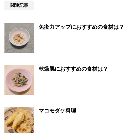
関連記事
免疫力アップにおすすめの食材は？
乾燥肌におすすめの食材は？
マコモダケ料理