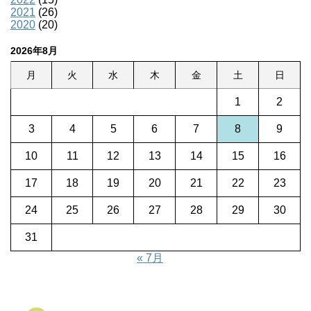
2021
(26)
2020
(20)
2026年8月
月
火
水
木
金
土
日
1
2
3
4
5
6
7
8
9
10
11
12
13
14
15
16
17
18
19
20
21
22
23
24
25
26
27
28
29
30
31
« 7月