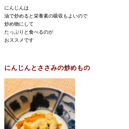
にんじんは
油で炒めると栄養素の吸収もよいので
炒め物にして
たっぷりと食べるのが
おススメです
にんじんとささみの炒めもの