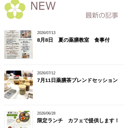
2026/07/13
8月8日 夏の薬膳教室 食事付
2026/07/12
7月11日薬膳茶ブレンドセッション
2026/06/28
限定ランチ カフェで提供します！