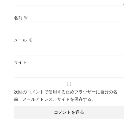
名前
※
メール
※
サイト
次回のコメントで使用するためブラウザーに自分の名
前、メールアドレス、サイトを保存する。