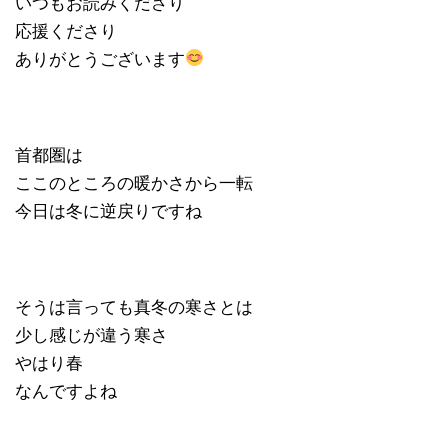
いつもお読みくださり
応援くださり
ありがとうございます
首都圏は
ここのところの暖かさから一転
今日は冬に逆戻りですね
そうは言っても真冬の寒さとは
少し感じが違う寒さ
やはり春
なんですよね