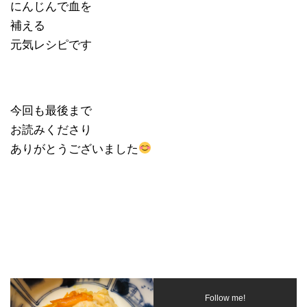
にんじんで血を
補える
元気レシピです
今回も最後まで
お読みくださり
ありがとうございました
Follow me!