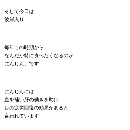
そして今日は
彼岸入り
毎年この時期から
なんだか特に食べたくなるのが
にんじん、です
にんじんには
血を補い肝の働きを助け
目の疲労回復の効果があると
言われています