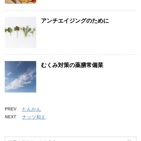
アンチエイジングのために
むくみ対策の薬膳常備菜
PREV
たんかん
NEXT
ナッツ和え