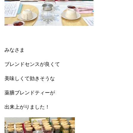
みなさま
ブレンドセンスが良くて
美味しくて効きそうな
薬膳ブレンドティーが
出来上がりました！