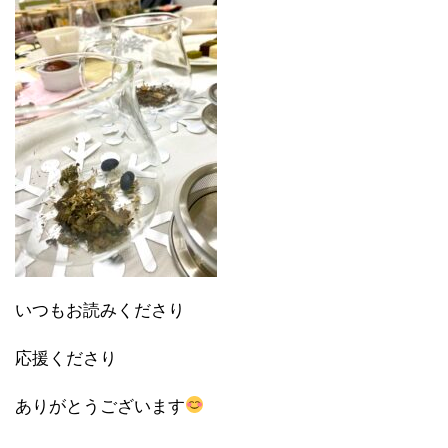
いつもお読みくださり
応援くださり
ありがとうございます