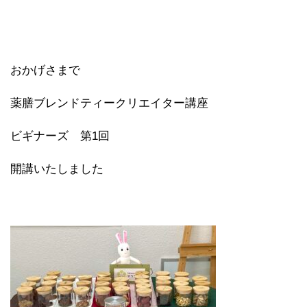
おかげさまで
薬膳ブレンドティークリエイター講座
ビギナーズ 第1回
開講いたしました