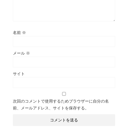
名前
※
メール
※
サイト
次回のコメントで使用するためブラウザーに自分の名
前、メールアドレス、サイトを保存する。