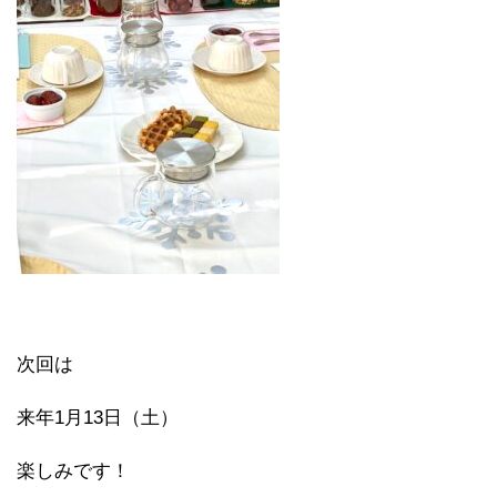
次回は
来年1月13日（土）
楽しみです！