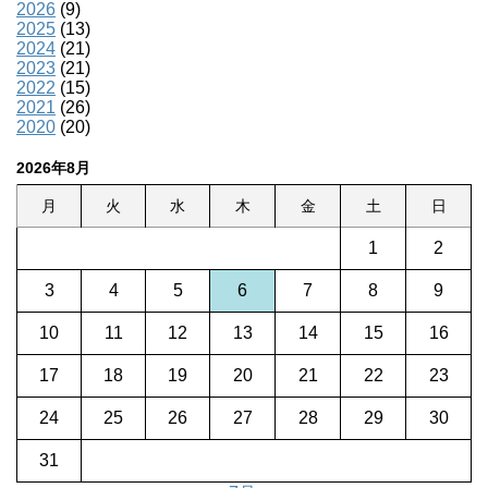
2026
(9)
2025
(13)
2024
(21)
2023
(21)
2022
(15)
2021
(26)
2020
(20)
2026年8月
月
火
水
木
金
土
日
1
2
3
4
5
6
7
8
9
10
11
12
13
14
15
16
17
18
19
20
21
22
23
24
25
26
27
28
29
30
31