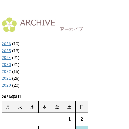
2026
(10)
2025
(13)
2024
(21)
2023
(21)
2022
(15)
2021
(26)
2020
(20)
2026年8月
月
火
水
木
金
土
日
1
2