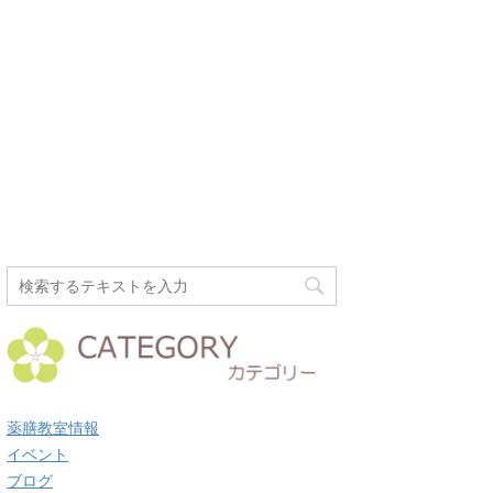
薬膳教室情報
イベント
ブログ