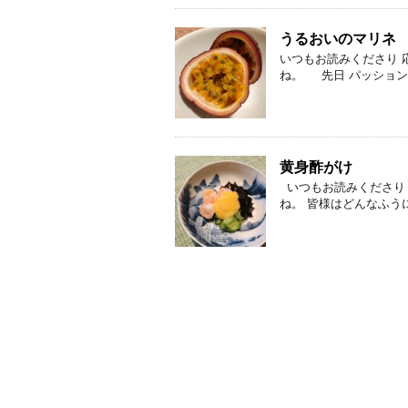
うるおいのマリネ
いつもお読みくださり 
ね。 先日 パッションフ
黄身酢がけ
いつもお読みくださり 
ね。 皆様はどんなふうに