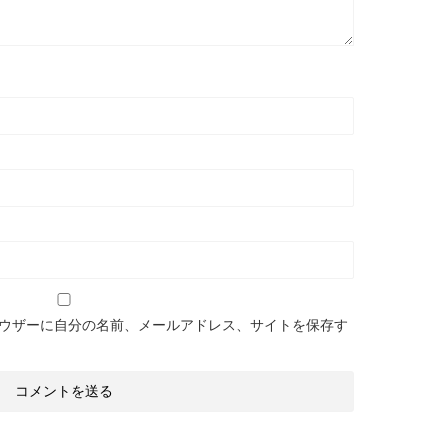
ウザーに自分の名前、メールアドレス、サイトを保存す