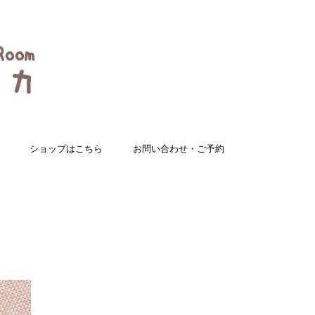
ショップはこちら
お問い合わせ・ご予約