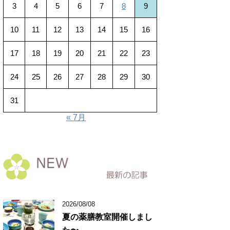
3
4
5
6
7
8
9
10
11
12
13
14
15
16
17
18
19
20
21
22
23
24
25
26
27
28
29
30
31
« 7月
2026/08/08
夏の薬膳教室開催しまし