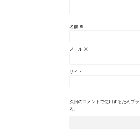
名前
※
メール
※
サイト
次回のコメントで使用するためブラ
る。