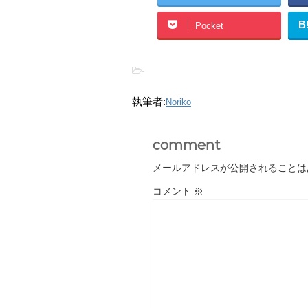
B
Pocket
-
執筆者:
Noriko
comment
メールアドレスが公開されることは
コメント
※