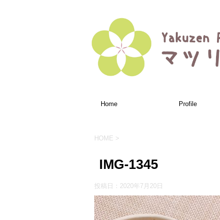
Home
Profile
HOME
>
IMG-1345
投稿日：
2020年7月20日