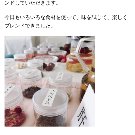
ンドしていただきます。
今日もいろいろな食材を使って、味を試して、楽しく
ブレンドできました。