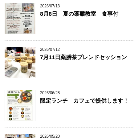
2026/07/13
8月8日 夏の薬膳教室 食事付
2026/07/12
7月11日薬膳茶ブレンドセッション
2026/06/28
限定ランチ カフェで提供します！
2026/05/20