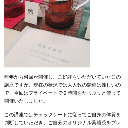
昨年から何回か開催し、ご好評をいただいていたこの
講座ですが、現在の状況では大人数の開催は難しいの
で、今回はプライベートで２時間をたっぷりと使って
開催いたしました。
この講座ではチェックシートに従ってご自身の体質を
判断していただき、ご自分のオリジナル薬膳茶をブレ