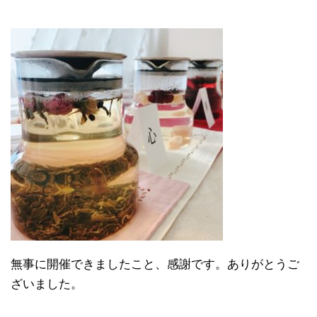
無事に開催できましたこと、感謝です。ありがとうご
ざいました。