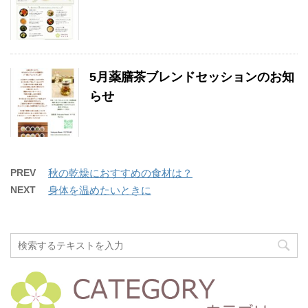
5月薬膳茶ブレンドセッションのお知
らせ
PREV
秋の乾燥におすすめの食材は？
NEXT
身体を温めたいときに