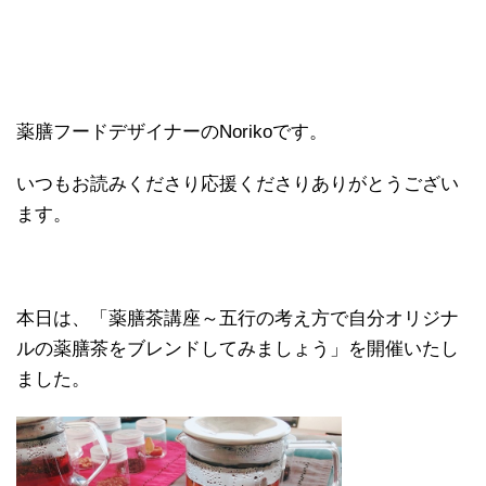
薬膳フードデザイナーの
Noriko
です。
いつもお読みくださり応援くださりありがとうござい
ます。
本日は、「薬膳茶講座～五行の考え方で自分オリジナ
ルの薬膳茶をブレンドしてみましょう」を開催いたし
ました。