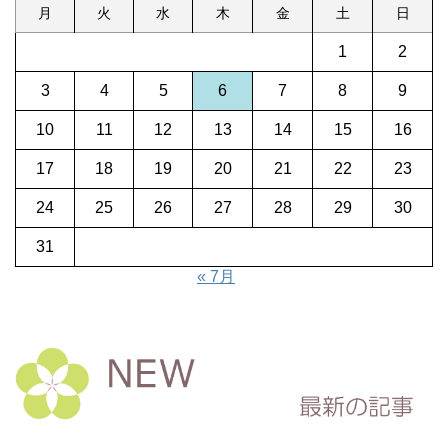
月
火
水
木
金
土
日
1
2
3
4
5
6
7
8
9
10
11
12
13
14
15
16
17
18
19
20
21
22
23
24
25
26
27
28
29
30
31
« 7月