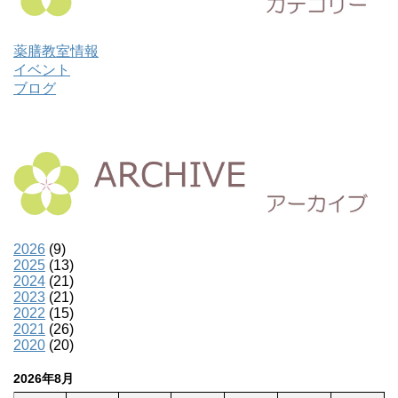
薬膳教室情報
イベント
ブログ
2026
(9)
2025
(13)
2024
(21)
2023
(21)
2022
(15)
2021
(26)
2020
(20)
2026年8月