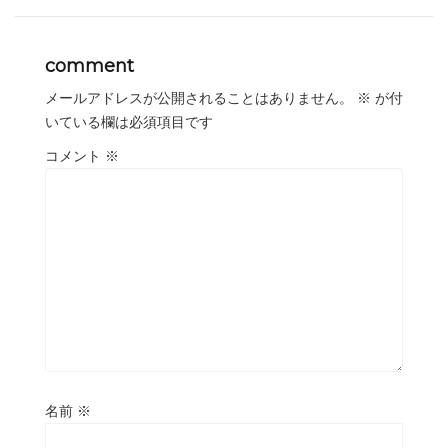
comment
メールアドレスが公開されることはありません。
※
が付
いている欄は必須項目です
コメント
※
名前
※