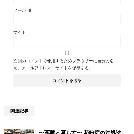
メール
※
サイト
次回のコメントで使用するためブラウザーに自分の名
前、メールアドレス、サイトを保存する。
関連記事
〜薬膳と暮らす〜 花粉症の対処法