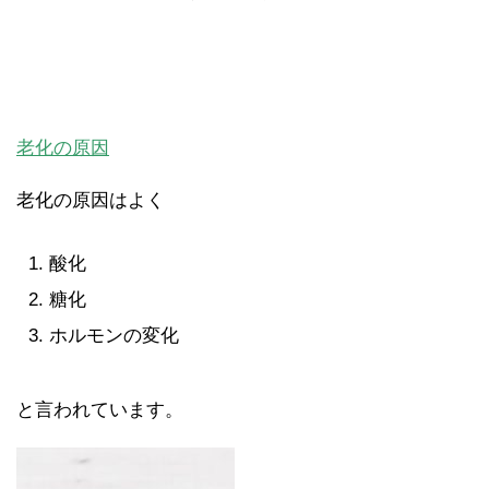
老化の原因
老化の原因はよく
酸化
糖化
ホルモンの変化
と言われています。