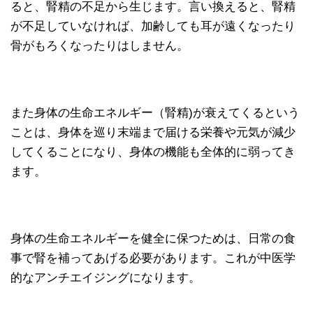
ると、腎精の不足から生じます。言い換えると、腎精
が不足していなければ、加齢しても耳が遠くなったり
骨がもろくなったりはしません。
また身体の生命エネルギー（腎精)が衰えてくるという
ことは、身体を巡り末端まで届ける栄養や元気が減少
してくることになり、身体の機能も全体的に弱ってき
ます。
身体の生命エネルギーを健全に保つためは、日常の食
事で腎を補ってあげる必要があります。これが中医学
的なアンチエイジングになります。