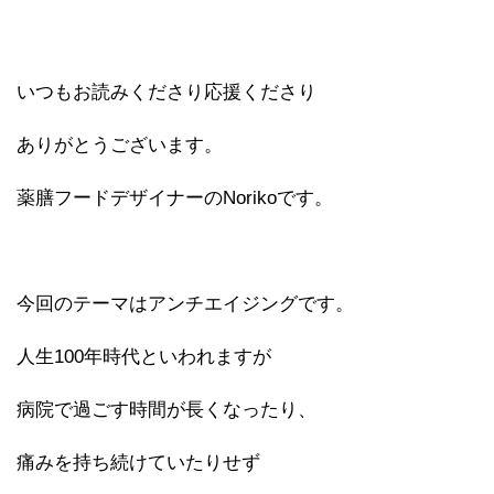
いつもお読みくださり応援くださり
ありがとうございます。
薬膳フードデザイナーのNorikoです。
今回のテーマはアンチエイジングです。
人生100年時代といわれますが
病院で過ごす時間が長くなったり、
痛みを持ち続けていたりせず