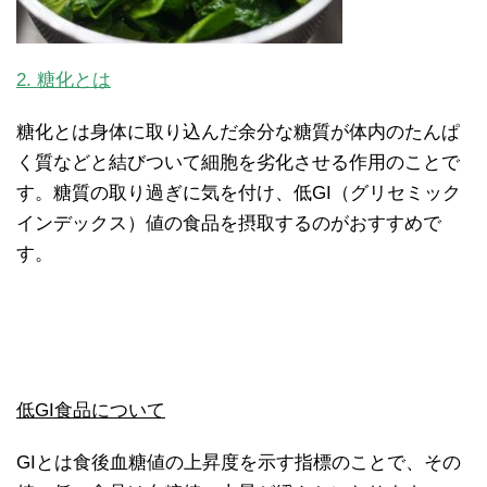
2. 糖化とは
糖化とは身体に取り込んだ余分な糖質が体内のたんぱ
く質などと結びついて細胞を劣化させる作用のことで
す。糖質の取り過ぎに気を付け、低GI（グリセミック
インデックス）値の食品を摂取するのがおすすめで
す。
低GI食品について
GIとは食後血糖値の上昇度を示す指標のことで、その