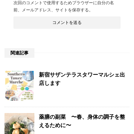
次回のコメントで使用するためブラウザーに自分の名
前、メールアドレス、サイトを保存する。
関連記事
新宿サザンテラスタワーマルシェ出
店します
薬膳の副菜 〜春、身体の調子を整
えるために〜