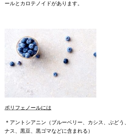
ールとカロテノイドがあります。
ポリフェノールには
＊アントシアニン（ブルーベリー、カシス、ぶどう、
ナス、黒豆、黒ゴマなどに含まれる）