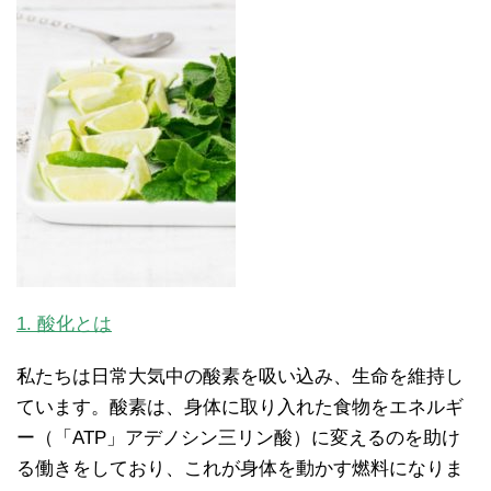
1.
酸化とは
私たちは日常大気中の酸素を吸い込み、生命を維持し
ています。酸素は、身体に取り入れた食物をエネルギ
ー（「ATP」アデノシン三リン酸）に変えるのを助け
る働きをしており、これが身体を動かす燃料になりま