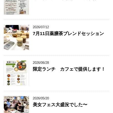
2026/07/12
7月11日薬膳茶ブレンドセッション
2026/06/28
限定ランチ カフェで提供します！
2026/05/20
美女フェス大盛況でした〜