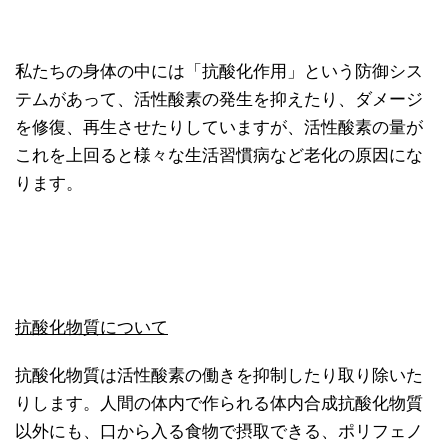
私たちの身体の中には「抗酸化作用」という防御シス
テムがあって、活性酸素の発生を抑えたり、ダメージ
を修復、再生させたりしていますが、活性酸素の量が
これを上回ると様々な生活習慣病など老化の原因にな
ります。
抗酸化物質について
抗酸化物質は活性酸素の働きを抑制したり取り除いた
りします。人間の体内で作られる体内合成抗酸化物質
以外にも、口から入る食物で摂取できる、ポリフェノ