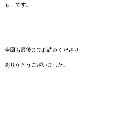
も、です。
今回も最後までお読みくださり
ありがとうございました。