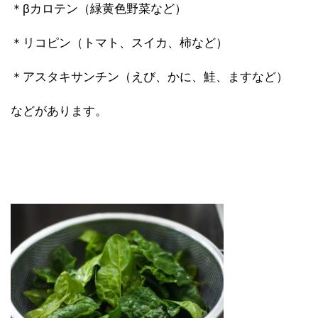
＊βカロテン（緑黄色野菜など）
＊リコピン（トマト、スイカ、柿など）
＊アスタキサンチン（えび、かに、鮭、ますなど）
などがあります。