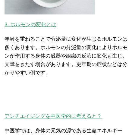
3. ホルモンの変化とは
年齢を重ねることで分泌量に変化が生じるホルモンは
多くあります。ホルモンの分泌量の変化によりホルモ
ンが作用する身体の臓器や組織の反応に変化も生じ、
支障をきたす場合があります。更年期の症状などは分
かりやすい例です。
アンチエイジングを中医学的に考えると？
中医学では、身体の元気の源である生命エネルギー