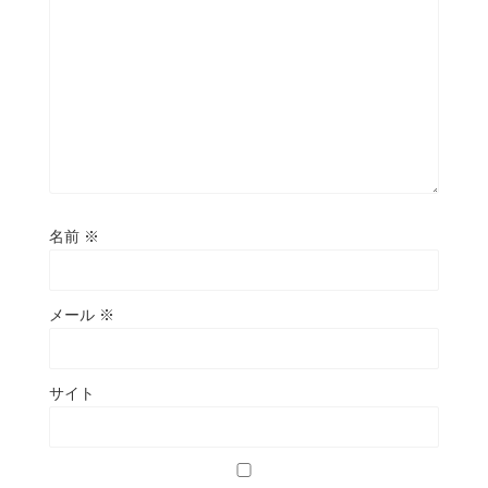
名前
※
メール
※
サイト