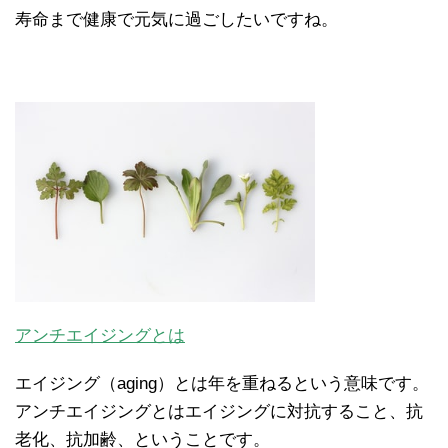
寿命まで健康で元気に過ごしたいですね。
アンチエイジングとは
エイジング（aging）とは年を重ねるという意味です。
アンチエイジングとはエイジングに対抗すること、抗
老化、抗加齢、ということです。