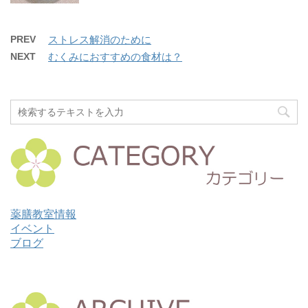
PREV
ストレス解消のために
NEXT
むくみにおすすめの食材は？
薬膳教室情報
イベント
ブログ