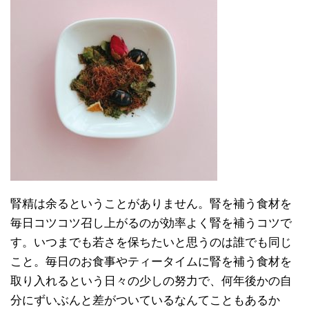
腎精は余るということがありません。腎を補う食材を
毎日コツコツ召し上がるのが効率よく腎を補うコツで
す。いつまでも若さを保ちたいと思うのは誰でも同じ
こと。毎日のお食事やティータイムに腎を補う食材を
取り入れるという日々の少しの努力で、何年後かの自
分にずいぶんと差がついているなんてこともあるか