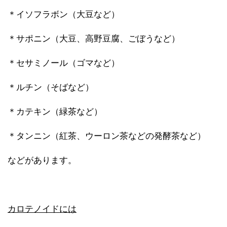
＊イソフラボン（大豆など）
＊サポニン（大豆、高野豆腐、ごぼうなど）
＊セサミノール（ゴマなど）
＊ルチン（そばなど）
＊カテキン（緑茶など）
＊タンニン（紅茶、ウーロン茶などの発酵茶など）
などがあります。
カロテノイドには