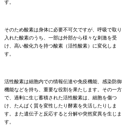
す。
そのため酸素は身体に必要不可欠ですが、呼吸で取り
入れた酸素のうち、一部は外部から様々な刺激を受
け、高い酸化力を持つ酸素（活性酸素）に変化しま
す。
活性酸素は細胞内での情報伝達や免疫機能、感染防御
機能などを持ち、重要な役割を果たします。その一方
で、過剰に生じ蓄積された活性酸素は、細胞を傷つ
け、たんぱく質を変性したり酵素を失活したりしま
す。また遺伝子と反応すると分解や突然変異を生じま
す。