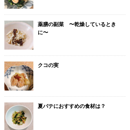
薬膳の副菜 〜乾燥しているとき
に〜
クコの実
夏バテにおすすめの食材は？