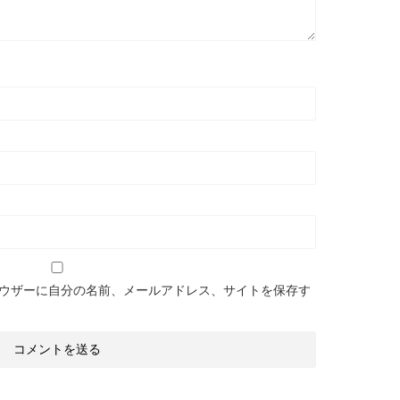
ウザーに自分の名前、メールアドレス、サイトを保存す