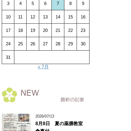
3
4
5
6
7
8
9
10
11
12
13
14
15
16
17
18
19
20
21
22
23
24
25
26
27
28
29
30
31
« 7月
2026/07/13
8月8日 夏の薬膳教室