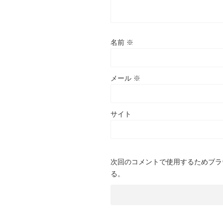
名前
※
メール
※
サイト
次回のコメントで使用するためブラ
る。