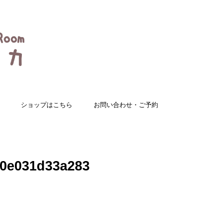
ショップはこちら
お問い合わせ・ご予約
-0e031d33a283