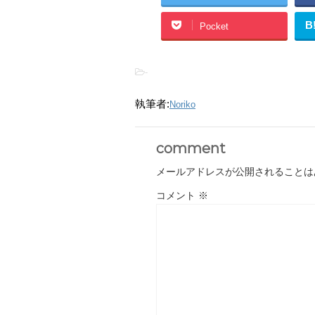
B
Pocket
-
執筆者:
Noriko
comment
メールアドレスが公開されることは
コメント
※