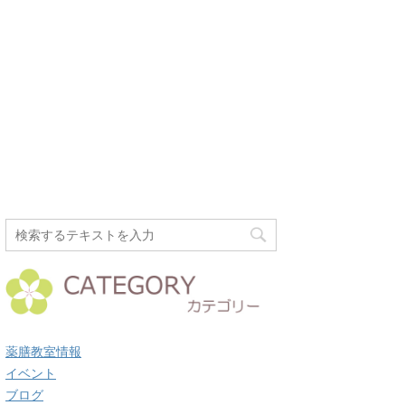
薬膳教室情報
イベント
ブログ