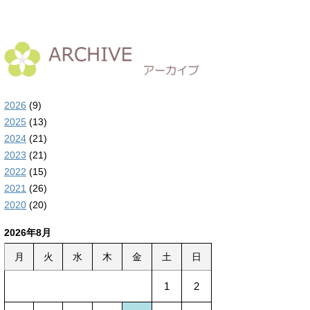
2026
(9)
2025
(13)
2024
(21)
2023
(21)
2022
(15)
2021
(26)
2020
(20)
2026年8月
月
火
水
木
金
土
日
1
2