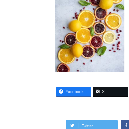
Facebook
X
Twitter