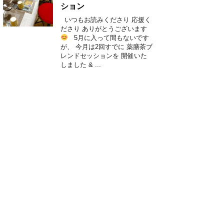
ション
いつもお読みくださり 応援く
ださり ありがとうございます
5月に入って間もないです
が、 今月は2回すでに 薬膳茶ブ
レンドセッションを 開催いた
しました & ...