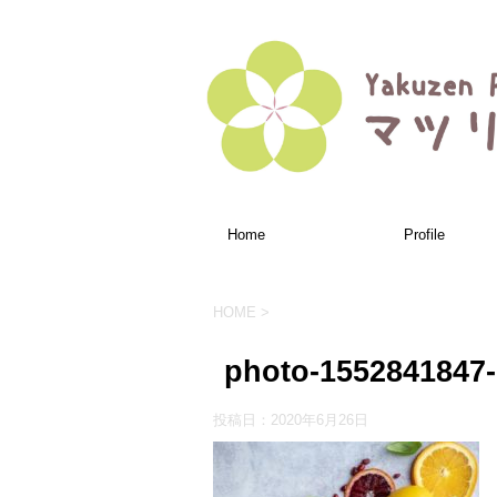
Home
Profile
HOME
>
photo-1552841847
投稿日：
2020年6月26日