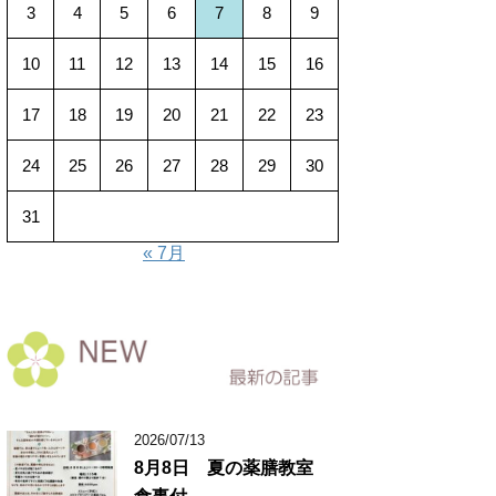
3
4
5
6
7
8
9
10
11
12
13
14
15
16
17
18
19
20
21
22
23
24
25
26
27
28
29
30
31
« 7月
2026/07/13
8月8日 夏の薬膳教室