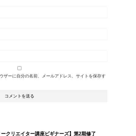
ウザーに自分の名前、メールアドレス、サイトを保存す
ィークリエイター講座ビギナーズ】第2期修了