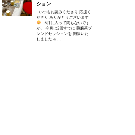
ション
いつもお読みくださり 応援く
ださり ありがとうございます
5月に入って間もないです
が、 今月は2回すでに 薬膳茶ブ
レンドセッションを 開催いた
しました & ...