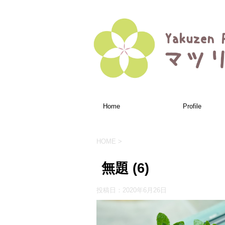
Home
Profile
HOME
>
無題 (6)
投稿日：
2020年6月26日