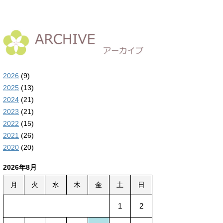
2026
(9)
2025
(13)
2024
(21)
2023
(21)
2022
(15)
2021
(26)
2020
(20)
2026年8月
月
火
水
木
金
土
日
1
2