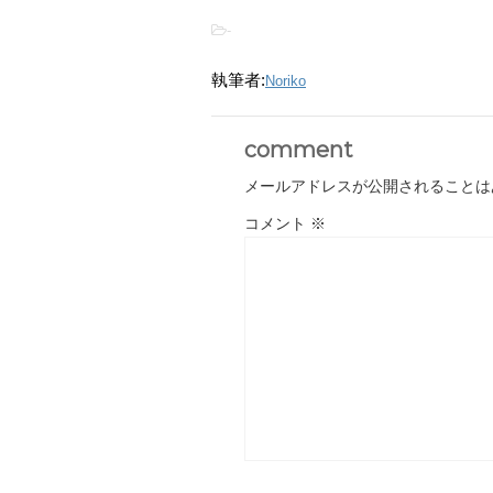
-
執筆者:
Noriko
comment
メールアドレスが公開されることは
コメント
※