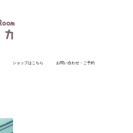
ショップはこちら
お問い合わせ・ご予約