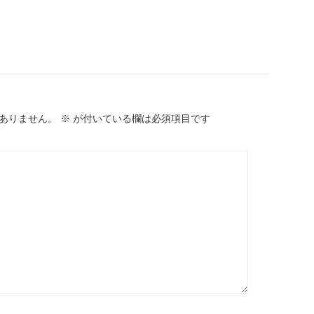
ありません。
※
が付いている欄は必須項目です