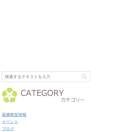
薬膳教室情報
イベント
ブログ