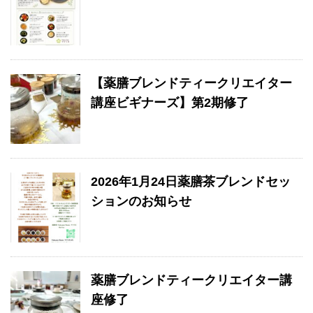
【薬膳ブレンドティークリエイター
講座ビギナーズ】第2期修了
2026年1月24日薬膳茶ブレンドセッ
ションのお知らせ
薬膳ブレンドティークリエイター講
座修了