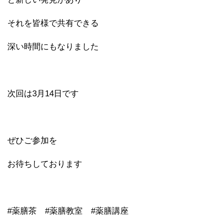
それを皆様で共有できる
深い時間にもなりました
次回は3月14日です
ぜひご参加を
お待ちしております
#薬膳茶 #薬膳教室 #薬膳講座