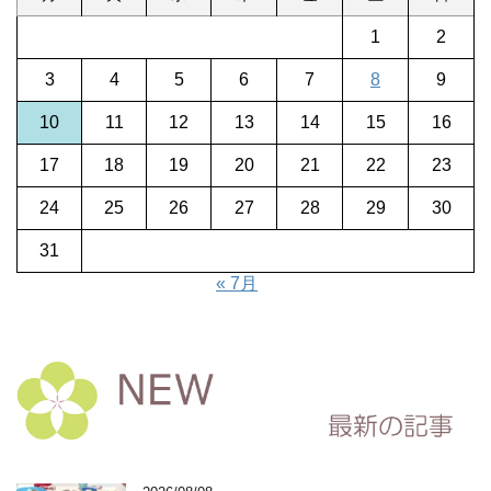
1
2
3
4
5
6
7
8
9
10
11
12
13
14
15
16
17
18
19
20
21
22
23
24
25
26
27
28
29
30
31
« 7月