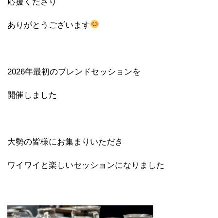
応援くださり
ありがとうございます
2026年最初のブレンドセッションを
開催しました
大勢の皆様にお集まりいただき
ワイワイと楽しいセッションになりました