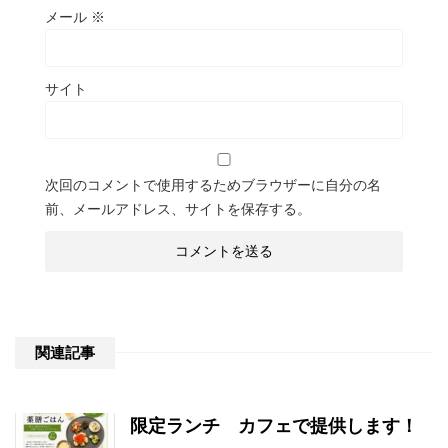
メール
※
サイト
次回のコメントで使用するためブラウザーに自分の名
前、メールアドレス、サイトを保存する。
関連記事
限定ランチ カフェで提供します！