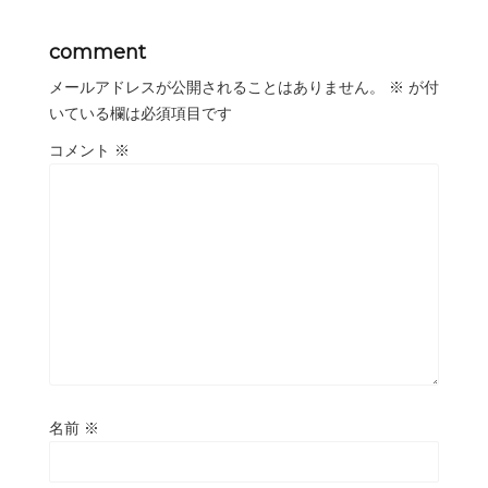
comment
メールアドレスが公開されることはありません。
※
が付
いている欄は必須項目です
コメント
※
名前
※