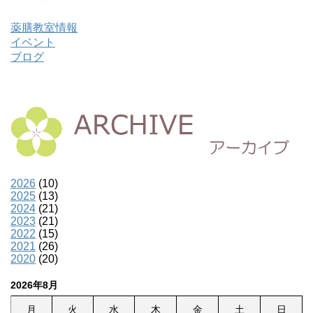
薬膳教室情報
イベント
ブログ
2026
(10)
2025
(13)
2024
(21)
2023
(21)
2022
(15)
2021
(26)
2020
(20)
2026年8月
月
火
水
木
金
土
日