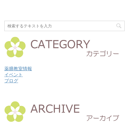
薬膳教室情報
イベント
ブログ