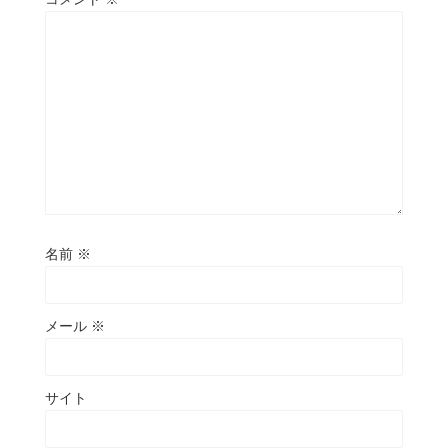
名前
※
メール
※
サイト