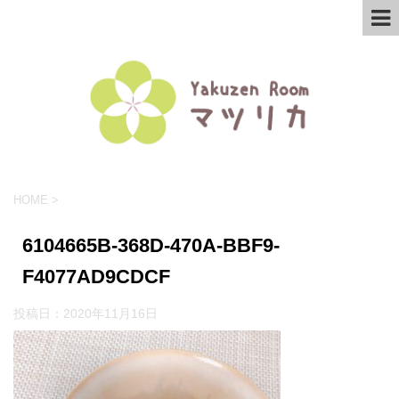
HOME
>
6104665B-368D-470A-BBF9-
F4077AD9CDCF
投稿日：
2020年11月16日