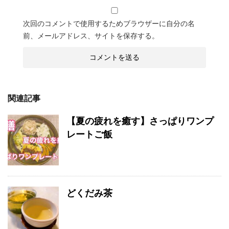
次回のコメントで使用するためブラウザーに自分の名
前、メールアドレス、サイトを保存する。
関連記事
【夏の疲れを癒す】さっぱりワンプ
レートご飯
どくだみ茶