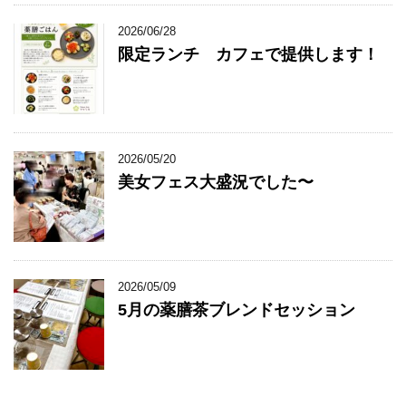
2026/06/28
限定ランチ カフェで提供します！
2026/05/20
美女フェス大盛況でした〜
2026/05/09
5月の薬膳茶ブレンドセッション