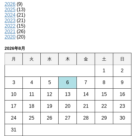
2026
(9)
2025
(13)
2024
(21)
2023
(21)
2022
(15)
2021
(26)
2020
(20)
2026年8月
月
火
水
木
金
土
日
1
2
3
4
5
6
7
8
9
10
11
12
13
14
15
16
17
18
19
20
21
22
23
24
25
26
27
28
29
30
31