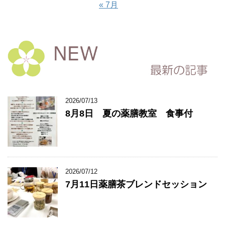
« 7月
2026/07/13
8月8日 夏の薬膳教室 食事付
2026/07/12
7月11日薬膳茶ブレンドセッション