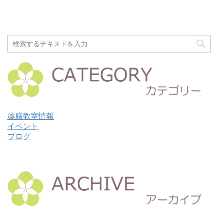
薬膳教室情報
イベント
ブログ