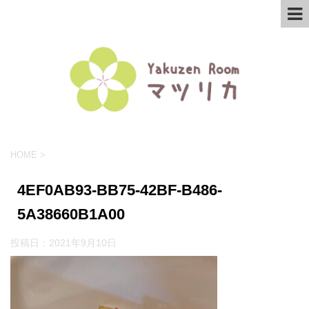
HOME
>
4EF0AB93-BB75-42BF-B486-
5A38660B1A00
投稿日：
2021年9月10日