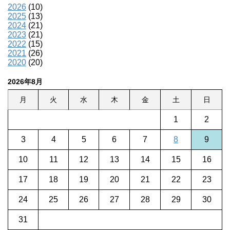
2026
(10)
2025
(13)
2024
(21)
2023
(21)
2022
(15)
2021
(26)
2020
(20)
2026年8月
月
火
水
木
金
土
日
1
2
3
4
5
6
7
8
9
10
11
12
13
14
15
16
17
18
19
20
21
22
23
24
25
26
27
28
29
30
31