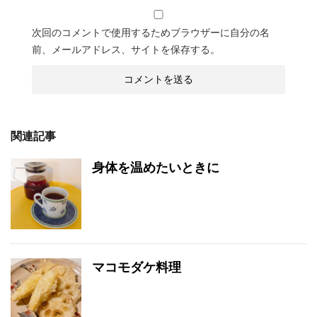
次回のコメントで使用するためブラウザーに自分の名
前、メールアドレス、サイトを保存する。
関連記事
身体を温めたいときに
マコモダケ料理