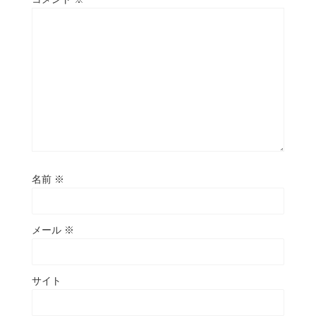
名前
※
メール
※
サイト