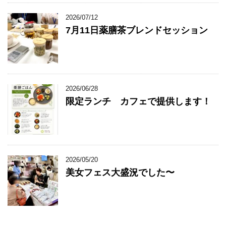
2026/07/12
7月11日薬膳茶ブレンドセッション
2026/06/28
限定ランチ カフェで提供します！
2026/05/20
美女フェス大盛況でした〜