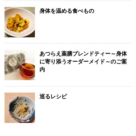
身体を温める食べもの
あつらえ薬膳ブレンドティー～身体
に寄り添うオーダーメイド～のご案
内
巡るレシピ