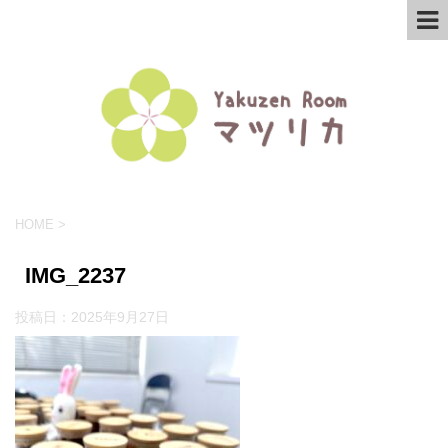
HOME
>
IMG_2237
投稿日：
2025年9月27日