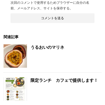
次回のコメントで使用するためブラウザーに自分の名
前、メールアドレス、サイトを保存する。
関連記事
うるおいのマリネ
限定ランチ カフェで提供します！