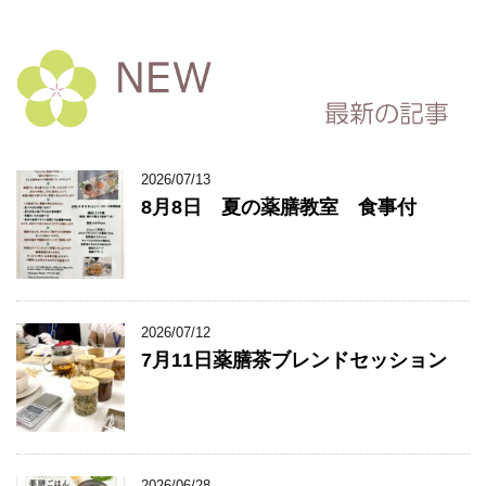
2026/07/13
8月8日 夏の薬膳教室 食事付
2026/07/12
7月11日薬膳茶ブレンドセッション
2026/06/28