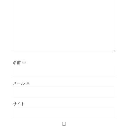
名前
※
メール
※
サイト