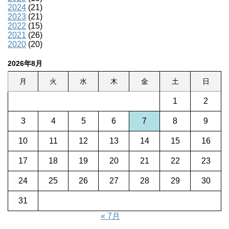
2024
(21)
2023
(21)
2022
(15)
2021
(26)
2020
(20)
2026年8月
月
火
水
木
金
土
日
1
2
3
4
5
6
7
8
9
10
11
12
13
14
15
16
17
18
19
20
21
22
23
24
25
26
27
28
29
30
31
« 7月