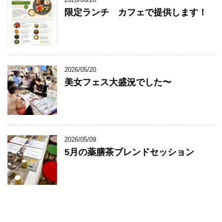
限定ランチ カフェで提供します！
2026/05/20
美女フェス大盛況でした〜
2026/05/09
5月の薬膳茶ブレンドセッション