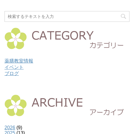
薬膳教室情報
イベント
ブログ
2026
(9)
2025
(13)