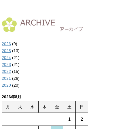
2026
(9)
2025
(13)
2024
(21)
2023
(21)
2022
(15)
2021
(26)
2020
(20)
2026年8月
月
火
水
木
金
土
日
1
2