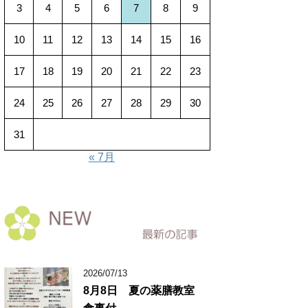
3
4
5
6
7
8
9
10
11
12
13
14
15
16
17
18
19
20
21
22
23
24
25
26
27
28
29
30
31
« 7月
2026/07/13
8月8日 夏の薬膳教室