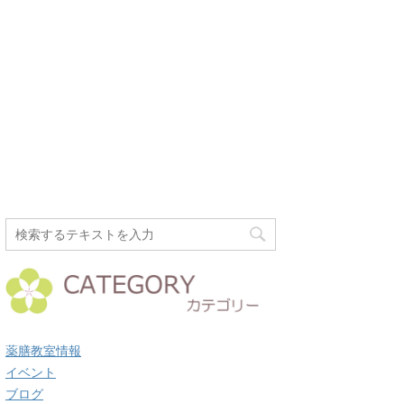
薬膳教室情報
イベント
ブログ