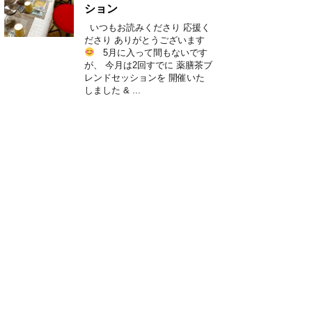
ション
いつもお読みくださり 応援く
ださり ありがとうございます
5月に入って間もないです
が、 今月は2回すでに 薬膳茶ブ
レンドセッションを 開催いた
しました & ...