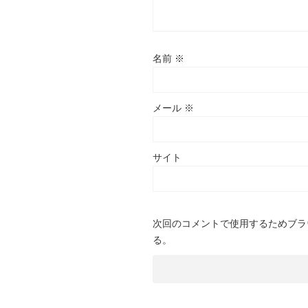
名前
※
メール
※
サイト
次回のコメントで使用するためブラ
る。