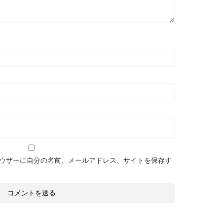
ウザーに自分の名前、メールアドレス、サイトを保存す