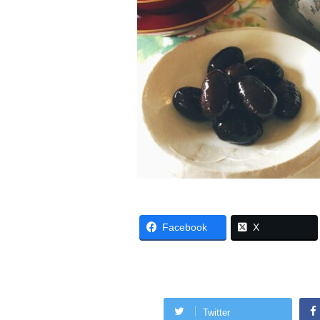
Facebook
X
Twitter