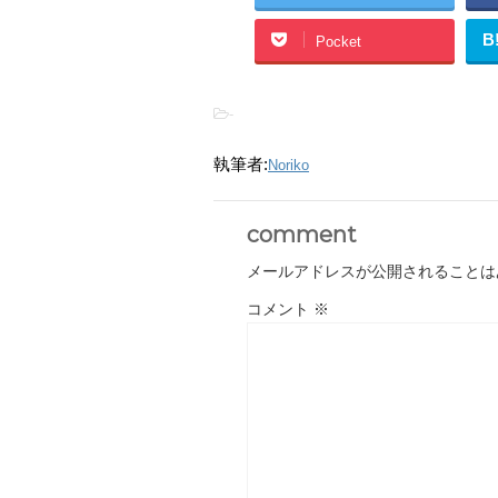
B
Pocket
-
執筆者:
Noriko
comment
メールアドレスが公開されることは
コメント
※