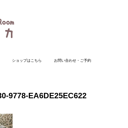
ショップはこちら
お問い合わせ・ご予約
30-9778-EA6DE25EC622