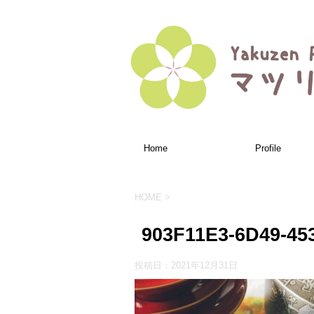
Home
Profile
HOME
>
903F11E3-6D49-45
投稿日：
2021年12月31日