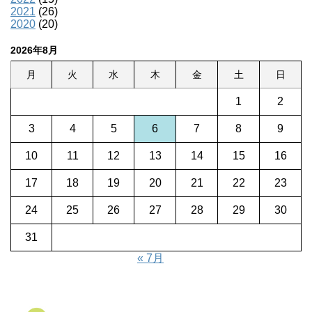
2021
(26)
2020
(20)
2026年8月
月
火
水
木
金
土
日
1
2
3
4
5
6
7
8
9
10
11
12
13
14
15
16
17
18
19
20
21
22
23
24
25
26
27
28
29
30
31
« 7月