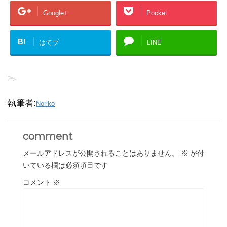
Google+
Pocket
B!
はてブ
LINE
-
執筆者:
Noriko
comment
メールアドレスが公開されることはありません。
※
が付
いている欄は必須項目です
コメント
※