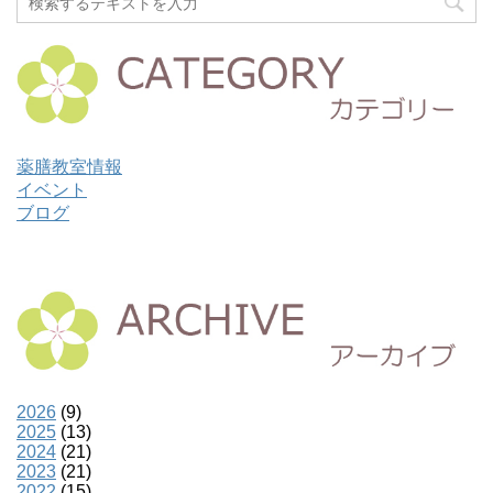
薬膳教室情報
イベント
ブログ
2026
(9)
2025
(13)
2024
(21)
2023
(21)
2022
(15)