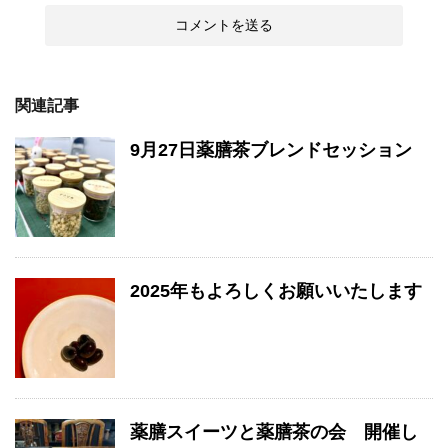
関連記事
9月27日薬膳茶ブレンドセッション
2025年もよろしくお願いいたします
薬膳スイーツと薬膳茶の会 開催し