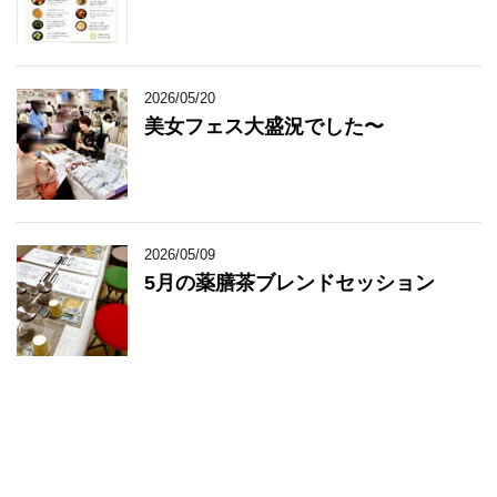
2026/05/20
美女フェス大盛況でした〜
2026/05/09
5月の薬膳茶ブレンドセッション