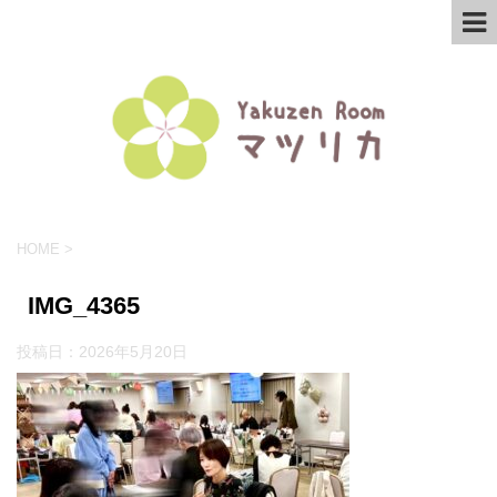
HOME
>
IMG_4365
投稿日：
2026年5月20日