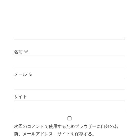
名前
※
メール
※
サイト
次回のコメントで使用するためブラウザーに自分の名
前、メールアドレス、サイトを保存する。