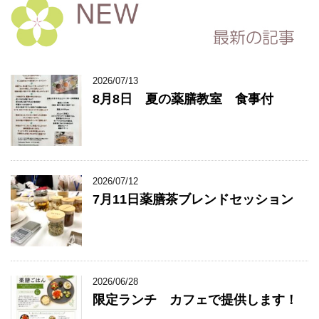
2026/07/13
8月8日 夏の薬膳教室 食事付
2026/07/12
7月11日薬膳茶ブレンドセッション
2026/06/28
限定ランチ カフェで提供します！