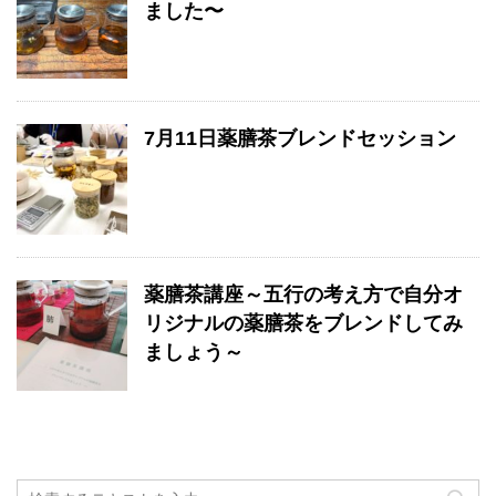
ました〜
7月11日薬膳茶ブレンドセッション
薬膳茶講座～五行の考え方で自分オ
リジナルの薬膳茶をブレンドしてみ
ましょう～