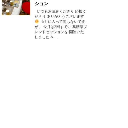
ション
いつもお読みくださり 応援く
ださり ありがとうございます
5月に入って間もないです
が、 今月は2回すでに 薬膳茶ブ
レンドセッションを 開催いた
しました & ...