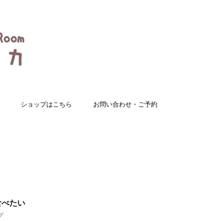
ショップはこちら
お問い合わせ・ご予約
食べたい
グ