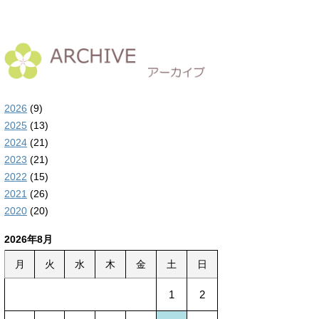
2026
(9)
2025
(13)
2024
(21)
2023
(21)
2022
(15)
2021
(26)
2020
(20)
2026年8月
月
火
水
木
金
土
日
1
2