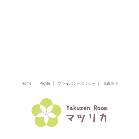
Home
Profile
プライバシーポリシー
免責事項