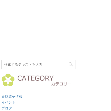
薬膳教室情報
イベント
ブログ