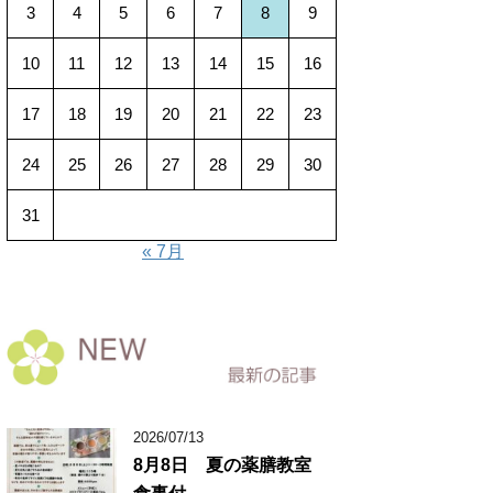
3
4
5
6
7
8
9
10
11
12
13
14
15
16
17
18
19
20
21
22
23
24
25
26
27
28
29
30
31
« 7月
2026/07/13
8月8日 夏の薬膳教室